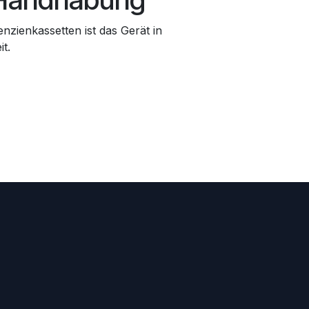
nzienkassetten ist das Gerät in
t.