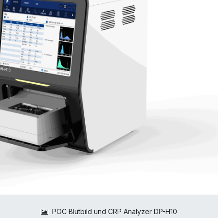
POC Blutbild und CRP Analyzer DP-H10